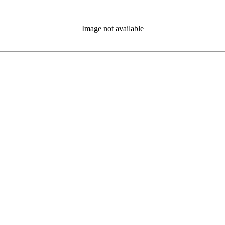
Image not available