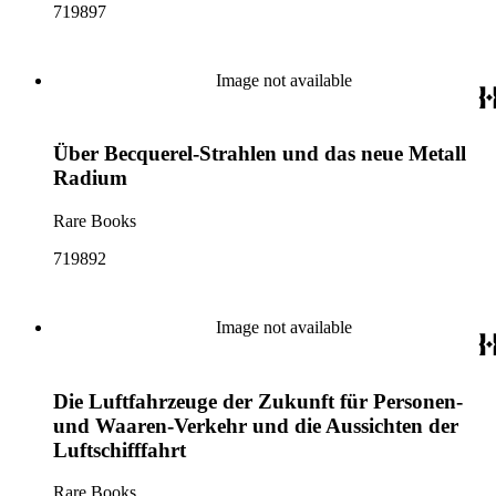
719897
Image not available
Über Becquerel-Strahlen und das neue Metall
Radium
Rare Books
719892
Image not available
Die Luftfahrzeuge der Zukunft für Personen-
und Waaren-Verkehr und die Aussichten der
Luftschifffahrt
Rare Books