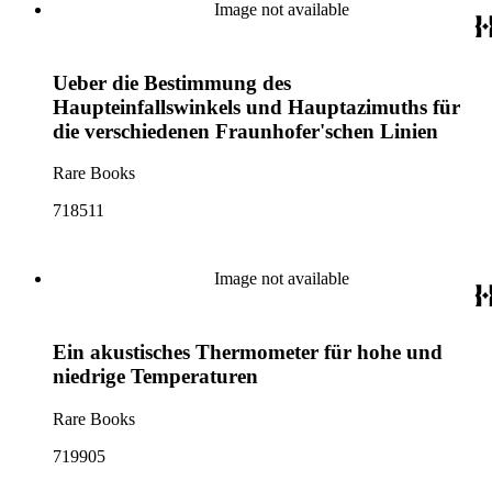
Image not available
Ueber die Bestimmung des
Haupteinfallswinkels und Hauptazimuths für
die verschiedenen Fraunhofer'schen Linien
Rare Books
718511
Image not available
Ein akustisches Thermometer für hohe und
niedrige Temperaturen
Rare Books
719905