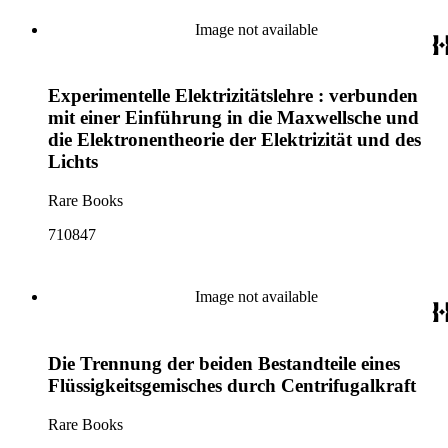
Image not available
Experimentelle Elektrizitätslehre : verbunden
mit einer Einführung in die Maxwellsche und
die Elektronentheorie der Elektrizität und des
Lichts
Rare Books
710847
Image not available
Die Trennung der beiden Bestandteile eines
Flüssigkeitsgemisches durch Centrifugalkraft
Rare Books