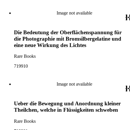
Image not available
Die Bedeutung der Oberflächenspannung für
die Photographie mit Bromsilbergelatine und
eine neue Wirkung des Lichtes
Rare Books
719910
Image not available
Ueber die Bewegung und Anordnung kleiner
Theilchen, welche in Flüssigkeiten schweben
Rare Books