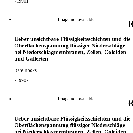
719901
Image not available
Ueber unsichtbare Flüssigkeitsschichten und die
Oberflächenspannung flüssiger Niederschläge
bei Niederschlagmembranen, Zellen, Coloiden
und Gallerten
Rare Books
719907
Image not available
Ueber unsichtbare Flüssigkeitsschichten und die
Oberflächenspannung flüssiger Niederschläge
bei Niederschlagmembranen, Zellen, Coloiden