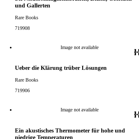
und Gallerten
Rare Books
719908
Image not available
Ueber die Klärung trüber Lösungen
Rare Books
719906
Image not available
Ein akustisches Thermometer für hohe und
niedrige Temperaturen