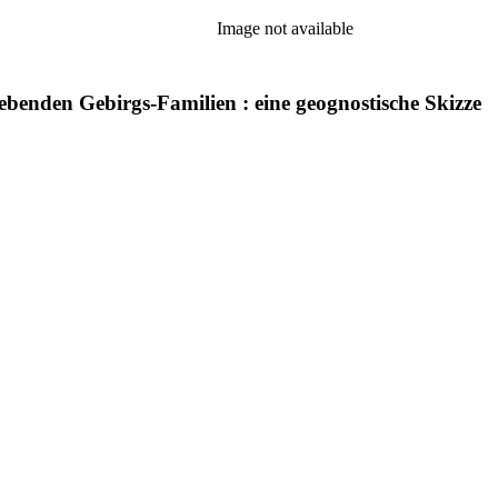
Image not available
ebenden Gebirgs-Familien : eine geognostische Skizze