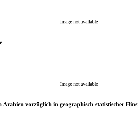
Image not available
e
Image not available
Arabien vorzüglich in geographisch-statistischer Hins