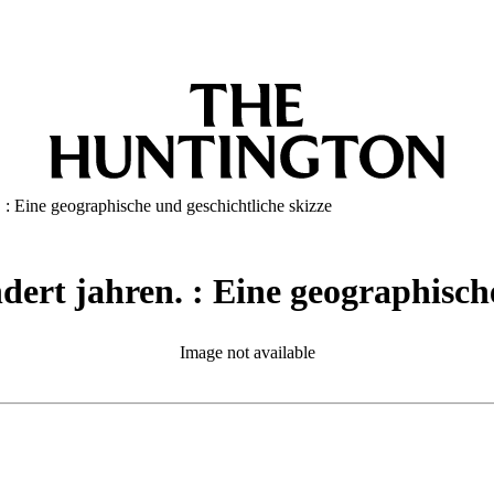
. : Eine geographische und geschichtliche skizze
dert jahren. : Eine geographische
Image not available