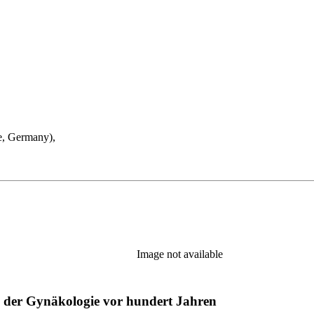
e, Germany),
Image not available
 der Gynäkologie vor hundert Jahren