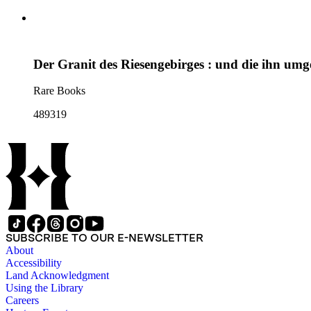
Der Granit des Riesengebirges : und die ihn umg
Rare Books
489319
SUBSCRIBE TO OUR E-NEWSLETTER
About
Accessibility
Land Acknowledgment
Using the Library
Careers