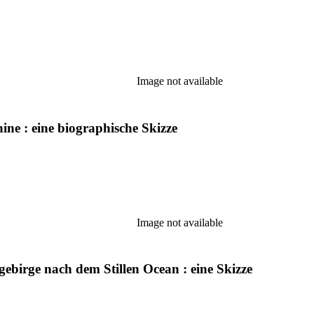
Image not available
ne : eine biographische Skizze
Image not available
ebirge nach dem Stillen Ocean : eine Skizze