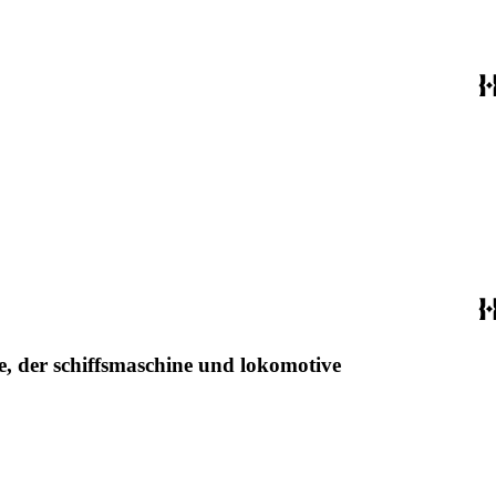
, der schiffsmaschine und lokomotive