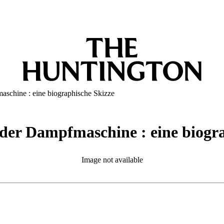
aschine : eine biographische Skizze
der Dampfmaschine : eine biogra
Image not available