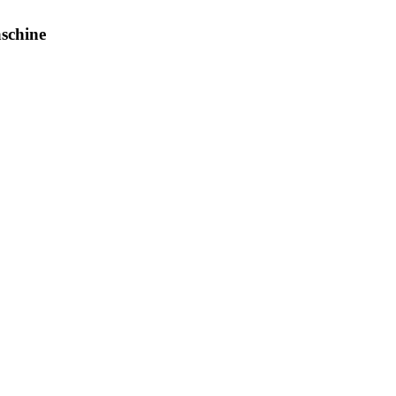
schine