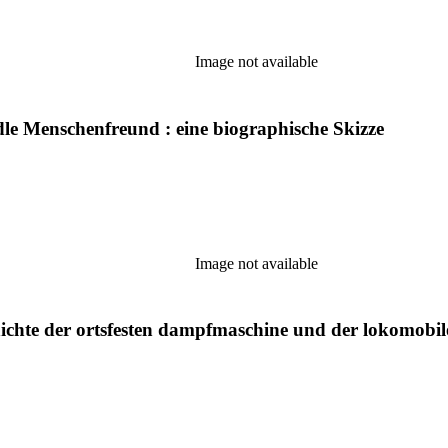
Image not available
le Menschenfreund : eine biographische Skizze
Image not available
ichte der ortsfesten dampfmaschine und der lokomobile