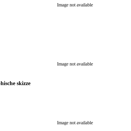
Image not available
Image not available
ische skizze
Image not available