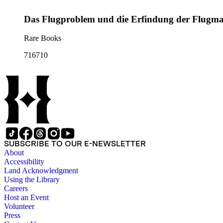
Das Flugproblem und die Erfindung der Flugma
Rare Books
716710
SUBSCRIBE TO OUR E-NEWSLETTER
About
Accessibility
Land Acknowledgment
Using the Library
Careers
Host an Event
Volunteer
Press