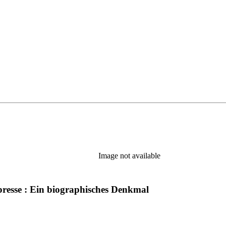
Image not available
presse : Ein biographisches Denkmal