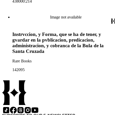
438000:214
Image not available
Instrvccion, y Forma, que se ha de tener, y
gvardar en la pvblicacion, predicacion,
administracion, y cobranca de la Bula de la
Santa Cruzada
Rare Books
142095