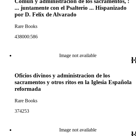
Comun y administracion de los sacramentos, :
... juntamente con el Psalterio ... Hispanizado
por D. Felix de Alvarado
Rare Books
438000:586
Image not available
Oficios divinos y administracion de los
sacramentos y otros ritos en la Iglesia Española
reformada
Rare Books
374253
Image not available