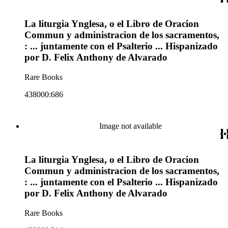
La liturgia Ynglesa, o el Libro de Oracion
Commun y administracion de los sacramentos,
: ... juntamente con el Psalterio ... Hispanizado
por D. Felix Anthony de Alvarado
Rare Books
438000:686
Image not available
La liturgia Ynglesa, o el Libro de Oracion
Commun y administracion de los sacramentos,
: ... juntamente con el Psalterio ... Hispanizado
por D. Felix Anthony de Alvarado
Rare Books