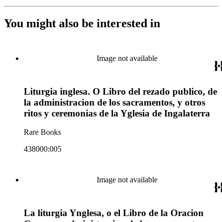
You might also be interested in
Image not available
Liturgia inglesa. O Libro del rezado publico, de
la administracion de los sacramentos, y otros
ritos y ceremonias de la Yglesia de Ingalaterra
Rare Books
438000:005
Image not available
La liturgia Ynglesa, o el Libro de la Oracion