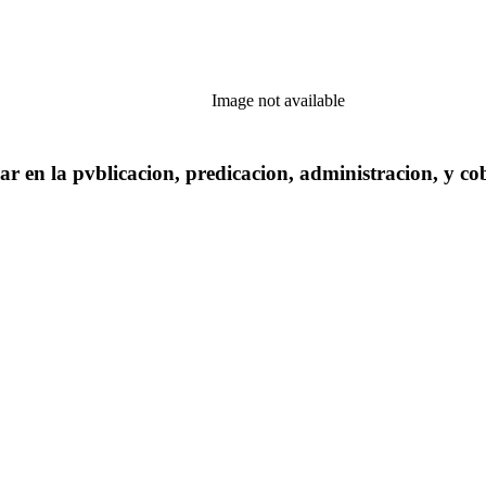
Image not available
dar en la pvblicacion, predicacion, administracion, y 