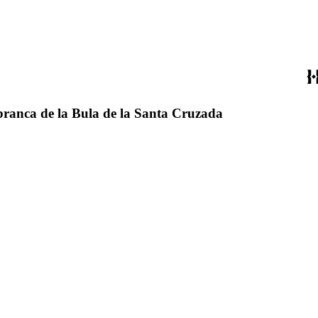
cobranca de la Bula de la Santa Cruzada