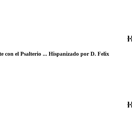
 con el Psalterio ... Hispanizado por D. Felix