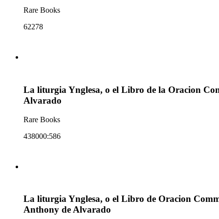
Rare Books
62278
La liturgia Ynglesa, o el Libro de la Oracion Com
Alvarado
Rare Books
438000:586
La liturgia Ynglesa, o el Libro de Oracion Commu
Anthony de Alvarado