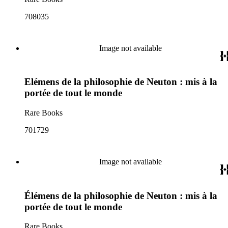
708035
Image not available
Elémens de la philosophie de Neuton : mis à la
portée de tout le monde
Rare Books
701729
Image not available
Élémens de la philosophie de Neuton : mis à la
portée de tout le monde
Rare Books