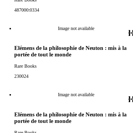
487000:0334
Image not available
Elémens de la philosophie de Neuton : mis à la
portée de tout le monde
Rare Books
230024
Image not available
Elémens de la philosophie de Neuton : mis à la
portée de tout le monde
Rare Books