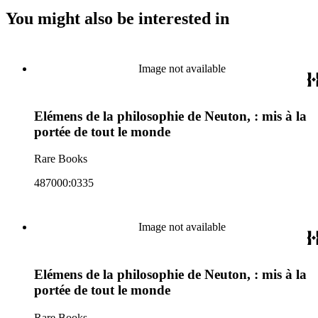
You might also be interested in
Image not available
Elémens de la philosophie de Neuton, : mis à la
portée de tout le monde
Rare Books
487000:0335
Image not available
Elémens de la philosophie de Neuton, : mis à la
portée de tout le monde
Rare Books