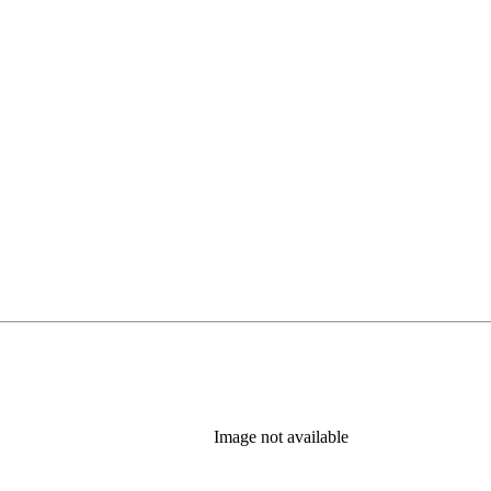
Image not available