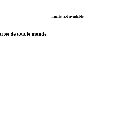
Image not available
ortée de tout le monde