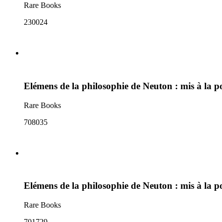
Rare Books
230024
Elémens de la philosophie de Neuton : mis à la p
Rare Books
708035
Elémens de la philosophie de Neuton : mis à la p
Rare Books
701729