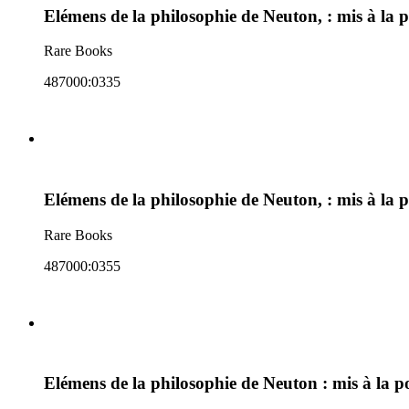
Elémens de la philosophie de Neuton, : mis à la 
Rare Books
487000:0335
Elémens de la philosophie de Neuton, : mis à la 
Rare Books
487000:0355
Elémens de la philosophie de Neuton : mis à la p