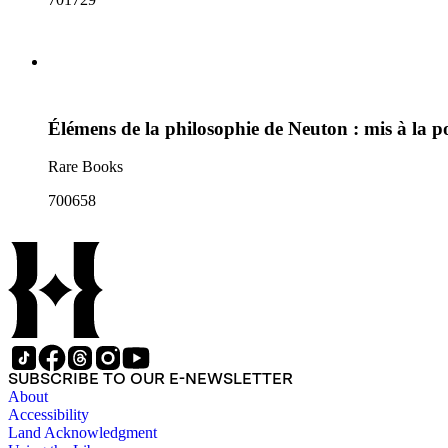
Élémens de la philosophie de Neuton : mis à la p
Rare Books
700658
SUBSCRIBE TO OUR E-NEWSLETTER
About
Accessibility
Land Acknowledgment