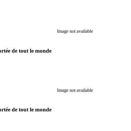
Image not available
ortée de tout le monde
Image not available
ortée de tout le monde