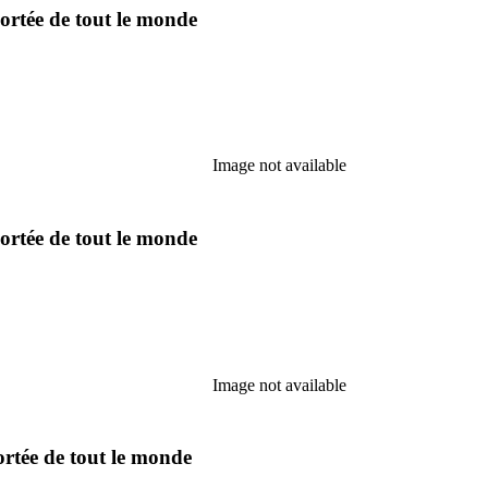
portée de tout le monde
Image not available
portée de tout le monde
Image not available
ortée de tout le monde