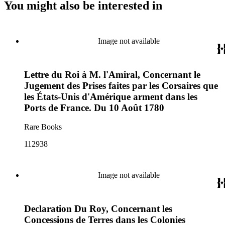
You might also be interested in
Image not available
Lettre du Roi à M. l'Amiral, Concernant le
Jugement des Prises faites par les Corsaires que
les États-Unis d'Amérique arment dans les
Ports de France. Du 10 Août 1780
Rare Books
112938
Image not available
Declaration Du Roy, Concernant les
Concessions de Terres dans les Colonies