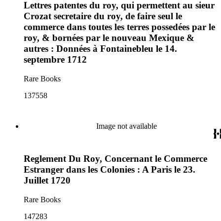
Lettres patentes du roy, qui permettent au sieur
Crozat secretaire du roy, de faire seul le
commerce dans toutes les terres possedées par le
roy, & bornées par le nouveau Mexique &
autres : Données à Fontainebleu le 14.
septembre 1712
Rare Books
137558
Image not available
Reglement Du Roy, Concernant le Commerce
Estranger dans les Colonies : A Paris le 23.
Juillet 1720
Rare Books
147283