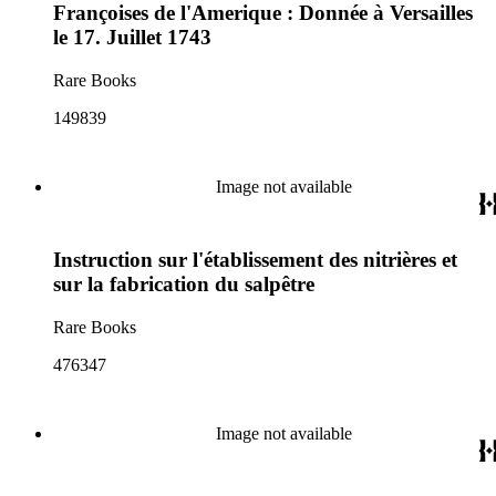
Françoises de l'Amerique : Donnée à Versailles
le 17. Juillet 1743
Rare Books
149839
Image not available
Instruction sur l'établissement des nitrières et
sur la fabrication du salpêtre
Rare Books
476347
Image not available