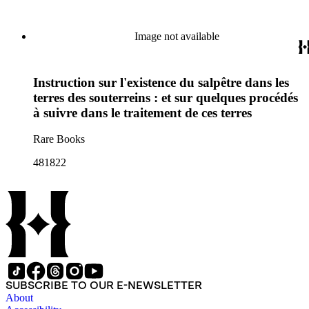
Image not available
Instruction sur l'existence du salpêtre dans les
terres des souterreins : et sur quelques procédés
à suivre dans le traitement de ces terres
Rare Books
481822
SUBSCRIBE TO OUR E-NEWSLETTER
About