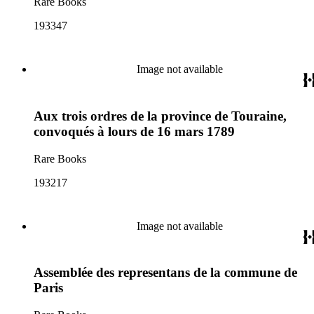
Rare Books
193347
Image not available
Aux trois ordres de la province de Touraine,
convoqués à lours de 16 mars 1789
Rare Books
193217
Image not available
Assemblée des representans de la commune de
Paris