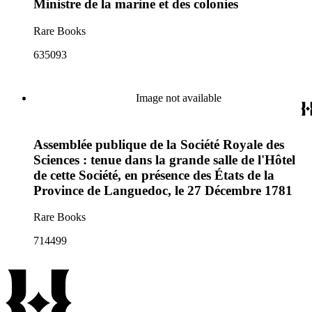
Ministre de la marine et des colonies
Rare Books
635093
Image not available
Assemblée publique de la Société Royale des
Sciences : tenue dans la grande salle de l'Hôtel
de cette Société, en présence des États de la
Province de Languedoc, le 27 Décembre 1781
Rare Books
714499