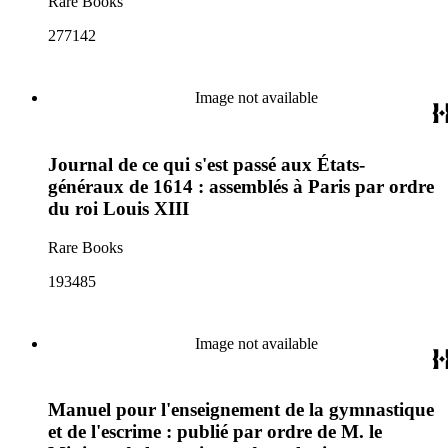
Rare Books
277142
Image not available
Journal de ce qui s'est passé aux États-
généraux de 1614 : assemblés à Paris par ordre
du roi Louis XIII
Rare Books
193485
Image not available
Manuel pour l'enseignement de la gymnastique
et de l'escrime : publié par ordre de M. le