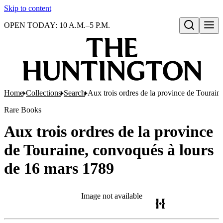
Skip to content
OPEN TODAY: 10 A.M.–5 P.M.
Open search
Home
Collections
Search
Aux trois ordres de la province de Tourain
Rare Books
Aux trois ordres de la province
de Touraine, convoqués à lours
de 16 mars 1789
Image not available