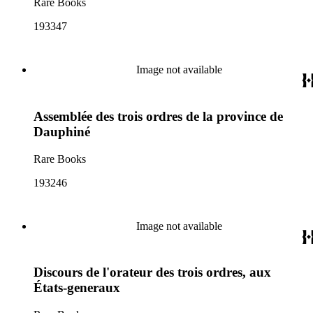
Rare Books
193347
Image not available
Assemblée des trois ordres de la province de
Dauphiné
Rare Books
193246
Image not available
Discours de l'orateur des trois ordres, aux
États-generaux