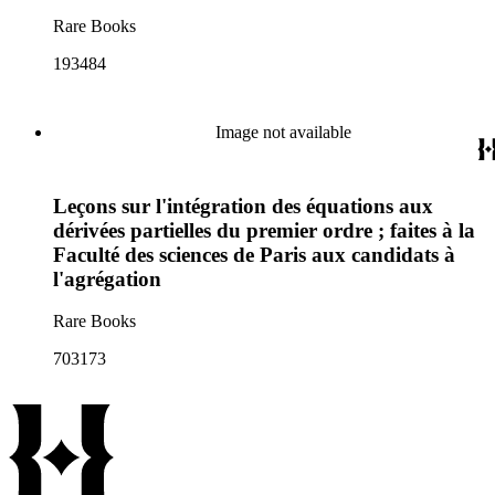
Rare Books
193484
Image not available
Leçons sur l'intégration des équations aux
dérivées partielles du premier ordre ; faites à la
Faculté des sciences de Paris aux candidats à
l'agrégation
Rare Books
703173