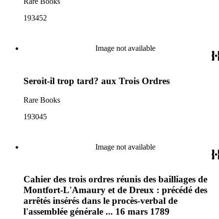
Rare Books
193452
Image not available
Seroit-il trop tard? aux Trois Ordres
Rare Books
193045
Image not available
Cahier des trois ordres réunis des bailliages de
Montfort-L'Amaury et de Dreux : précédé des
arrêtés insérés dans le procès-verbal de
l'assemblée générale ... 16 mars 1789