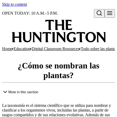
Skip to content
OPEN TODAY: 10 A.M.–5 P.M.
Open search
Home
Education
Digital Classroom Resources
Todo sobre las planta
¿Cómo se nombran las
plantas?
More in this section
La taxonomía es el sistema científico que se utiliza para nombrar y
clasificar a los organismos vivos, incluidas las plantas, a partir de
rasgos compartidos y de sus relaciones evolutivas. Además de sus