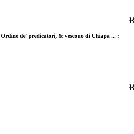
 Ordine de' predicatori, & vescouo di Chiapa ... :