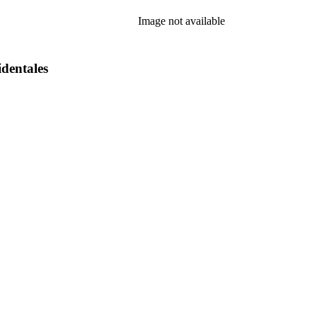
Image not available
identales