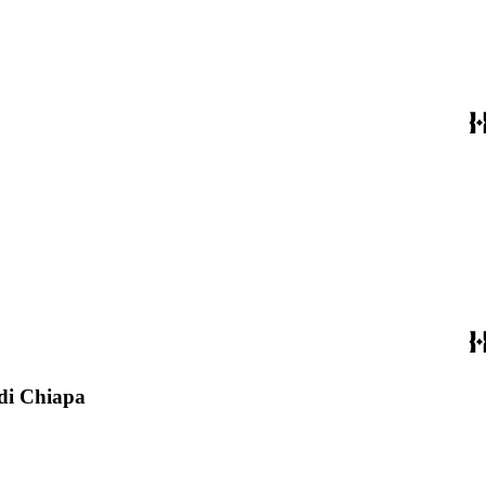
 di Chiapa