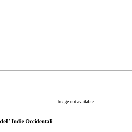
Image not available
dell' Indie Occidentali