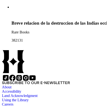
Breve relacion de la destruccion de las Indias occ
Rare Books
382131
SUBSCRIBE TO OUR E-NEWSLETTER
About
Accessibility
Land Acknowledgment
Using the Library
Careers