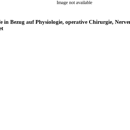
Image not available
in Bezug auf Physiologie, operative Chirurgie, Nerven
et