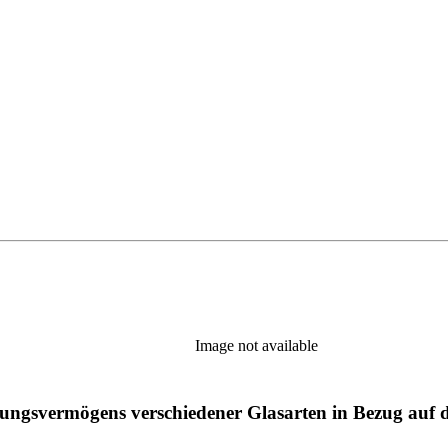
Image not available
ungsvermögens verschiedener Glasarten in Bezug auf