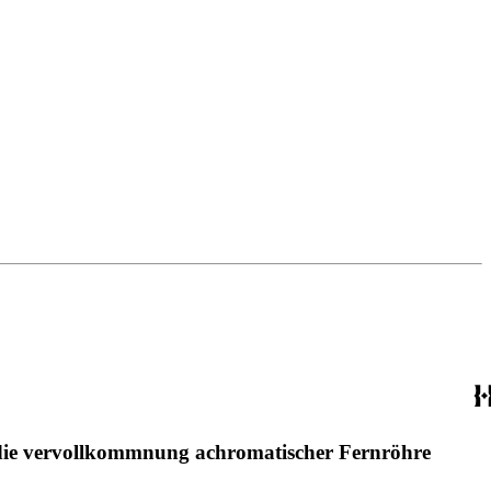
 die vervollkommnung achromatischer Fernröhre