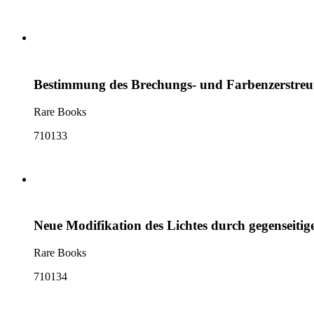
Bestimmung des Brechungs- und Farbenzerstreuu
Rare Books
710133
Neue Modifikation des Lichtes durch gegenseiti
Rare Books
710134