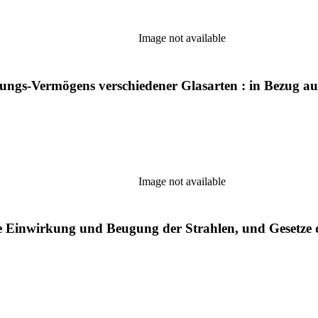
Image not available
ngs-Vermögens verschiedener Glasarten : in Bezug a
Image not available
ge Einwirkung und Beugung der Strahlen, und Gesetze 