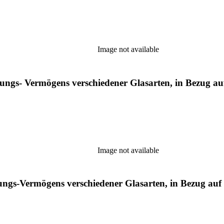
Image not available
ngs- Vermögens verschiedener Glasarten, in Bezug a
Image not available
ngs-Vermögens verschiedener Glasarten, in Bezug au