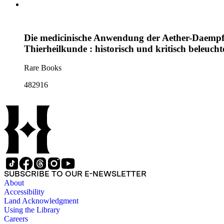
Die medicinische Anwendung der Aether-Daempfe 
Thierheilkunde : historisch und kritisch beleucht
Rare Books
482916
SUBSCRIBE TO OUR E-NEWSLETTER
About
Accessibility
Land Acknowledgment
Using the Library
Careers