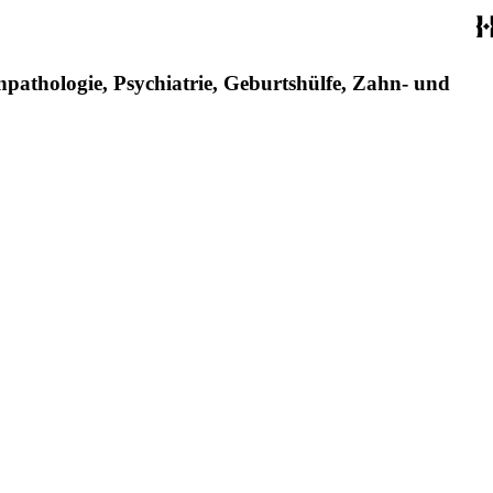
pathologie, Psychiatrie, Geburtshülfe, Zahn- und