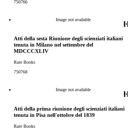
750766
Image not available
Atti della sesta Riunione degli scienziati italiani
tenuta in Milano nel settembre del
MDCCCXLIV
Rare Books
750768
Image not available
Atti della prima riunione degli scienziati italiani
tenuta in Pisa nell'ottobre del 1839
Rare Books