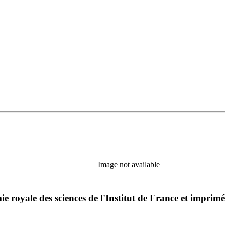
Image not available
e royale des sciences de l'Institut de France et imprim