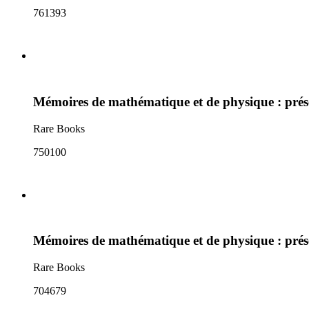
761393
Mémoires de mathématique et de physique : présen
Rare Books
750100
Mémoires de mathématique et de physique : présen
Rare Books
704679