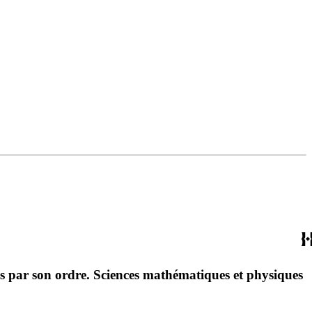
és par son ordre. Sciences mathématiques et physiques