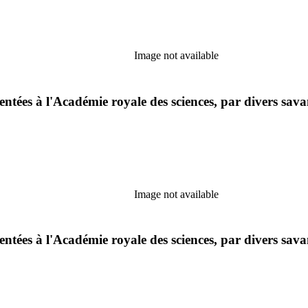
Image not available
tées à l'Académie royale des sciences, par divers sava
Image not available
tées à l'Académie royale des sciences, par divers sava