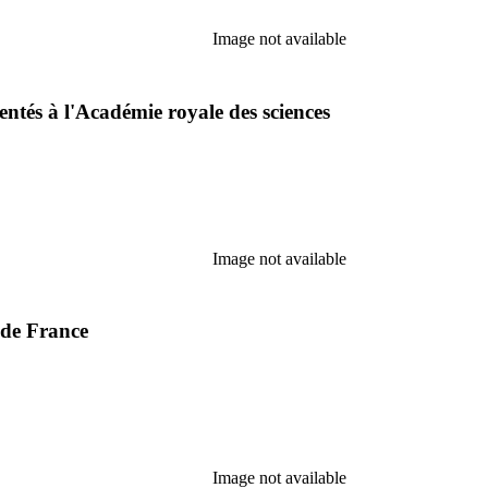
Image not available
ntés à l'Académie royale des sciences
Image not available
 de France
Image not available