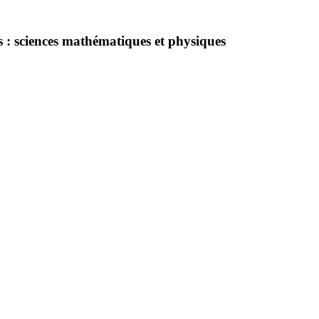
ts : sciences mathématiques et physiques