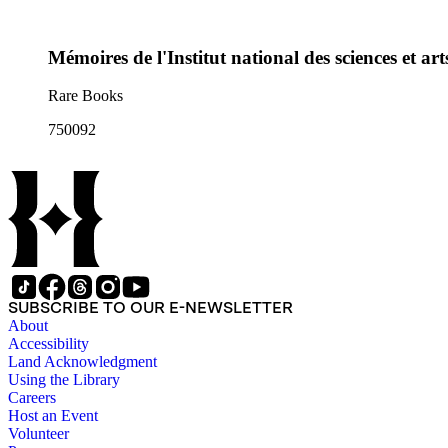
Mémoires de l'Institut national des sciences et ar
Rare Books
750092
SUBSCRIBE TO OUR E-NEWSLETTER
About
Accessibility
Land Acknowledgment
Using the Library
Careers
Host an Event
Volunteer