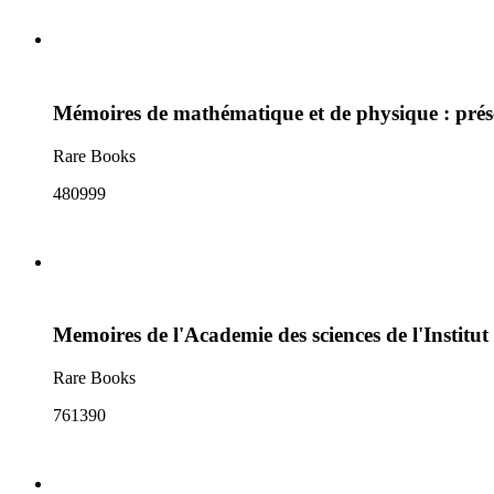
Mémoires de mathématique et de physique : prése
Rare Books
480999
Memoires de l'Academie des sciences de l'Institut
Rare Books
761390