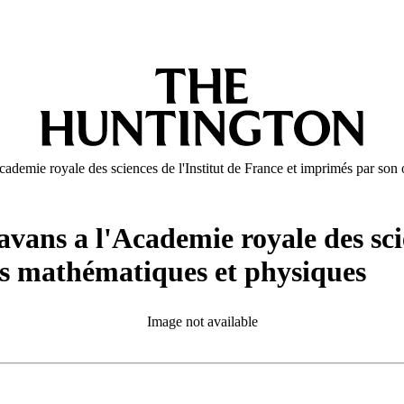
cademie royale des sciences de l'Institut de France et imprimés par son
vans a l'Academie royale des scie
es mathématiques et physiques
Image not available