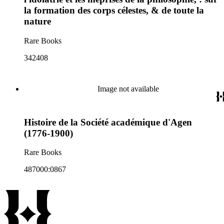
la formation des corps célestes, & de toute la
nature
Rare Books
342408
Image not available
Histoire de la Société académique d'Agen
(1776-1900)
Rare Books
487000:0867