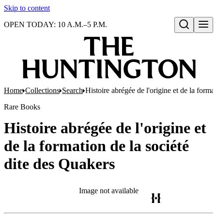
Skip to content
OPEN TODAY: 10 A.M.–5 P.M.
Open search
Home
Collections
Search
Histoire abrégée de l'origine et de la forma
Rare Books
Histoire abrégée de l'origine et
de la formation de la société
dite des Quakers
Image not available