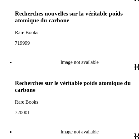
Recherches nouvelles sur la véritable poids
atomique du carbone
Rare Books
719999
Image not available
Recherches sur le véritable poids atomique du
carbone
Rare Books
720001
Image not available