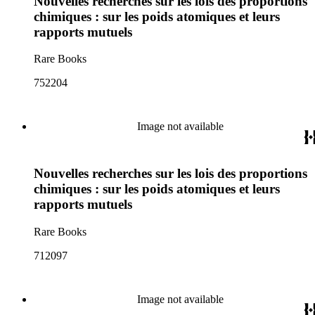
Nouvelles recherches sur les lois des proportions
chimiques : sur les poids atomiques et leurs
rapports mutuels
Rare Books
752204
Image not available
Nouvelles recherches sur les lois des proportions
chimiques : sur les poids atomiques et leurs
rapports mutuels
Rare Books
712097
Image not available