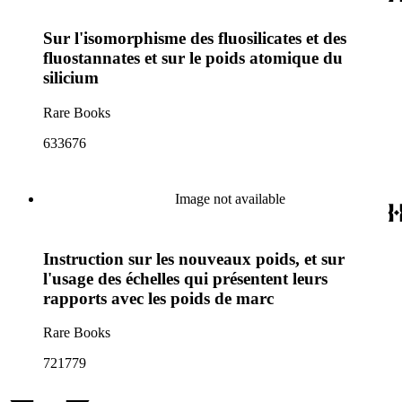
Sur l'isomorphisme des fluosilicates et des
fluostannates et sur le poids atomique du
silicium
Rare Books
633676
Image not available
Instruction sur les nouveaux poids, et sur
l'usage des échelles qui présentent leurs
rapports avec les poids de marc
Rare Books
721779