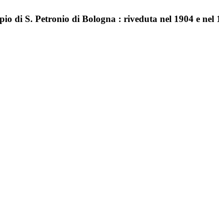
o di S. Petronio di Bologna : riveduta nel 1904 e nel