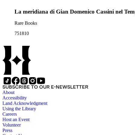
La meridiana di Gian Domenico Cassini nel Tempi
Rare Books
751810
SUBSCRIBE TO OUR E-NEWSLETTER
About
Accessibility
Land Acknowledgment
Using the Library
Careers
Host an Event
Volunteer
Press