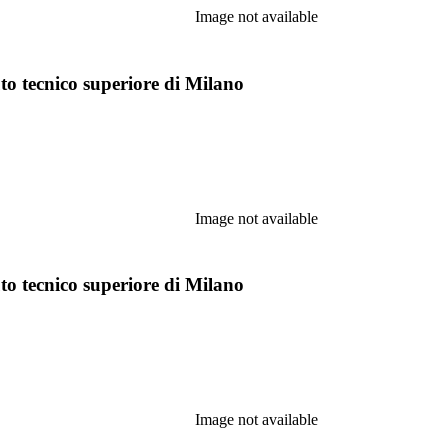
Image not available
tuto tecnico superiore di Milano
Image not available
tuto tecnico superiore di Milano
Image not available