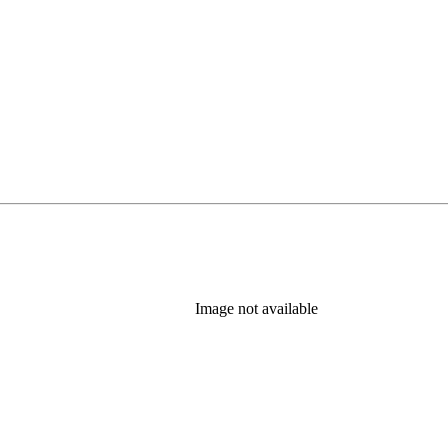
Image not available