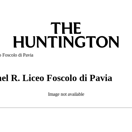
o Foscolo di Pavia
el R. Liceo Foscolo di Pavia
Image not available