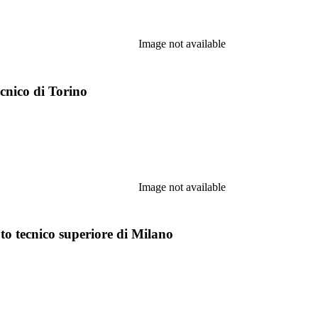
Image not available
ecnico di Torino
Image not available
tuto tecnico superiore di Milano