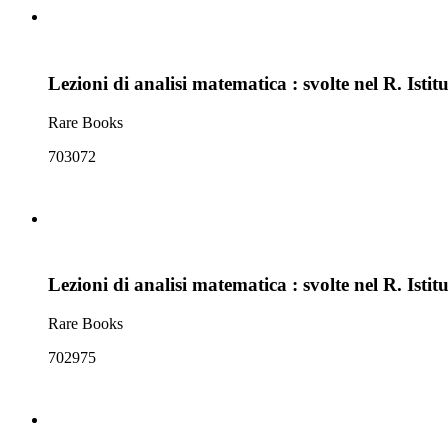
Lezioni di analisi matematica : svolte nel R. Isti
Rare Books
703072
Lezioni di analisi matematica : svolte nel R. Isti
Rare Books
702975