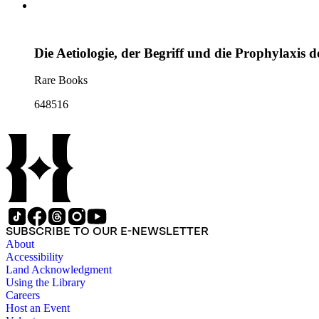
Die Aetiologie, der Begriff und die Prophylaxis d
Rare Books
648516
SUBSCRIBE TO OUR E-NEWSLETTER
About
Accessibility
Land Acknowledgment
Using the Library
Careers
Host an Event