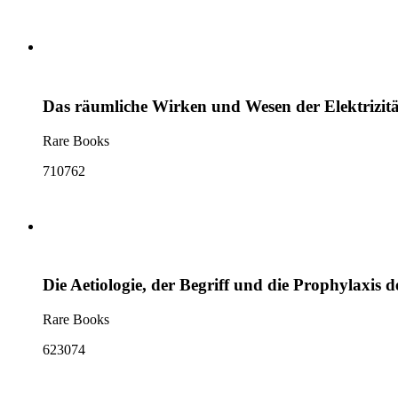
Das räumliche Wirken und Wesen der Elektrizit
Rare Books
710762
Die Aetiologie, der Begriff und die Prophylaxis d
Rare Books
623074