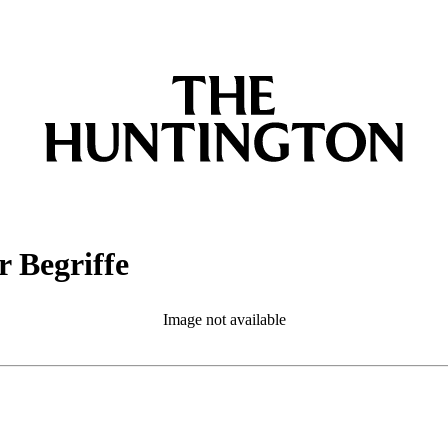
 Begriffe
Image not available