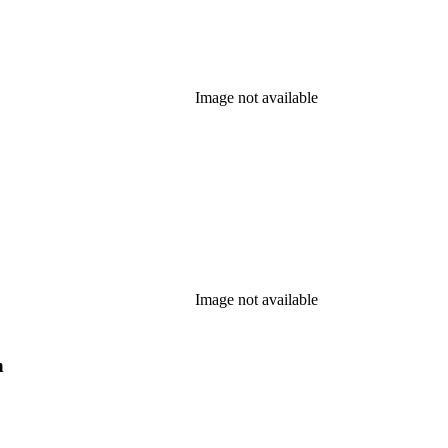
Image not available
Image not available
n