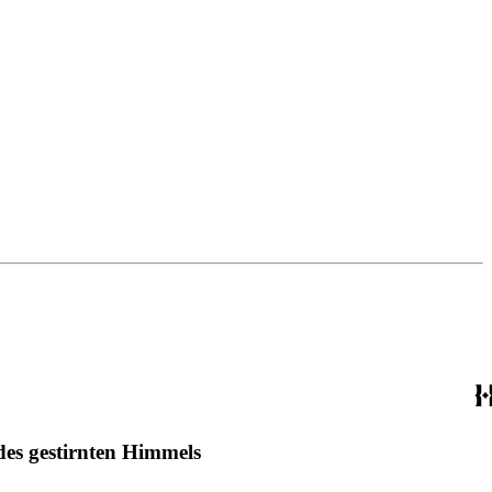
es gestirnten Himmels