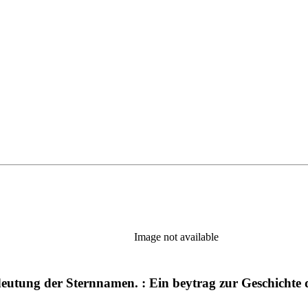
Image not available
utung der Sternnamen. : Ein beytrag zur Geschichte d