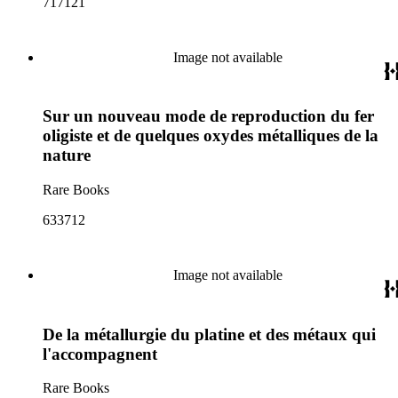
717121
Image not available
Sur un nouveau mode de reproduction du fer
oligiste et de quelques oxydes métalliques de la
nature
Rare Books
633712
Image not available
De la métallurgie du platine et des métaux qui
l'accompagnent
Rare Books