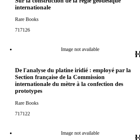
Sur la construction de la règle géodésique
internationale
Rare Books
717126
Image not available
De l'analyse du platine iridié : employé par la
Section française de la Commission
internationale du mètre à la confection des
prototypes
Rare Books
717122
Image not available