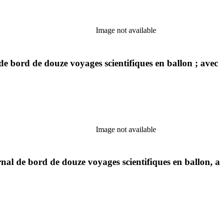
Image not available
 de bord de douze voyages scientifiques en ballon ; ave
Image not available
urnal de bord de douze voyages scientifiques en ballon,