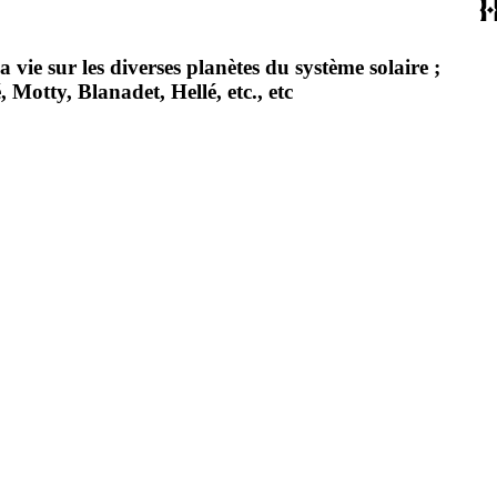
 vie sur les diverses planètes du système solaire ;
 Motty, Blanadet, Hellé, etc., etc