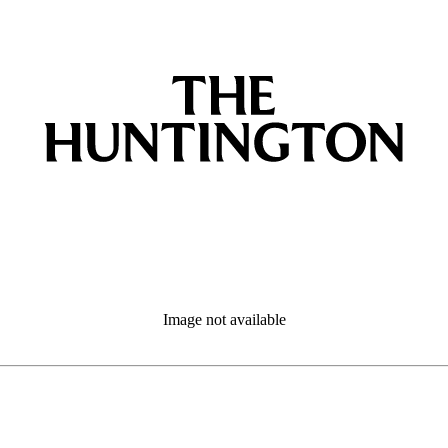
Image not available