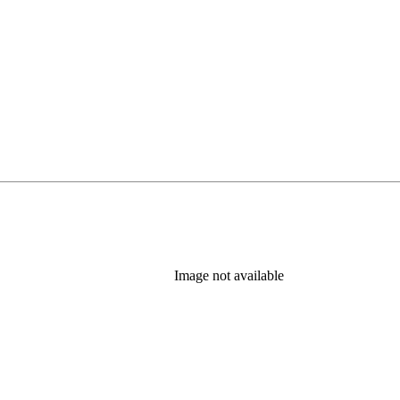
Image not available