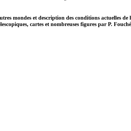
tres mondes et description des conditions actuelles de la
élescopiques, cartes et nombreuses figures par P. Fouché,