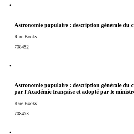
Astronomie populaire : description générale du cie
Rare Books
708452
Astronomie populaire : description générale du cie
par l'Académie française et adopté par le ministr
Rare Books
708453