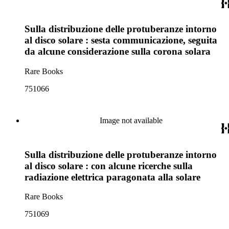
Sulla distribuzione delle protuberanze intorno
al disco solare : sesta communicazione, seguita
da alcune considerazione sulla corona solara
Rare Books
751066
Image not available
Sulla distribuzione delle protuberanze intorno
al disco solare : con alcune ricerche sulla
radiazione elettrica paragonata alla solare
Rare Books
751069