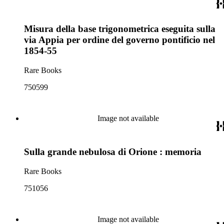
Misura della base trigonometrica eseguita sulla
via Appia per ordine del governo pontificio nel
1854-55
Rare Books
750599
Image not available
Sulla grande nebulosa di Orione : memoria
Rare Books
751056
Image not available