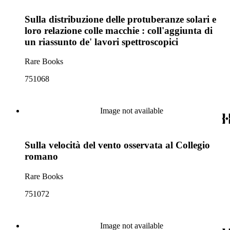
Sulla distribuzione delle protuberanze solari e
loro relazione colle macchie : coll'aggiunta di
un riassunto de' lavori spettroscopici
Rare Books
751068
Image not available
Sulla velocità del vento osservata al Collegio
romano
Rare Books
751072
Image not available