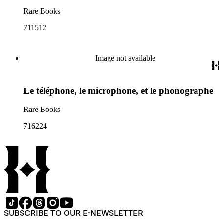
Rare Books
711512
Image not available
Le téléphone, le microphone, et le phonographe
Rare Books
716224
SUBSCRIBE TO OUR E-NEWSLETTER