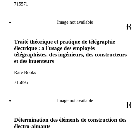
715571
Image not available
Traité théorique et pratique de télégraphie
électrique : a l'usage des employés
télégraphistes, des ingénieurs, des constructeurs
et des inuenteurs
Rare Books
715895
Image not available
Détermination des éléments de construction des
électro-aimants