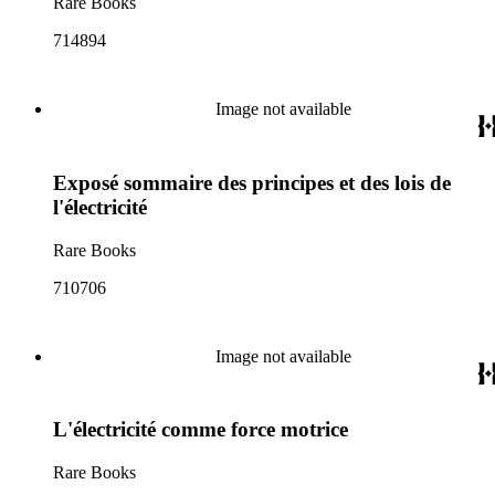
Rare Books
714894
Image not available
Exposé sommaire des principes et des lois de
l'électricité
Rare Books
710706
Image not available
L'électricité comme force motrice
Rare Books