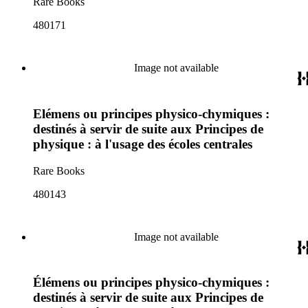
Rare Books
480171
Image not available
Elémens ou principes physico-chymiques :
destinés à servir de suite aux Principes de
physique : à l'usage des écoles centrales
Rare Books
480143
Image not available
Élémens ou principes physico-chymiques :
destinés à servir de suite aux Principes de