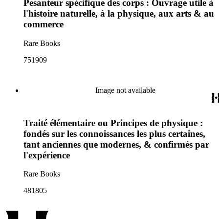
Pesanteur spécifique des corps : Ouvrage utile à
l'histoire naturelle, à la physique, aux arts & au
commerce
Rare Books
751909
Image not available
Traité élémentaire ou Principes de physique :
fondés sur les connoissances les plus certaines,
tant anciennes que modernes, & confirmés par
l'expérience
Rare Books
481805