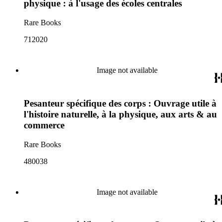
physique : à l'usage des écoles centrales
Rare Books
712020
Image not available
Pesanteur spécifique des corps : Ouvrage utile à
l'histoire naturelle, à la physique, aux arts & au
commerce
Rare Books
480038
Image not available