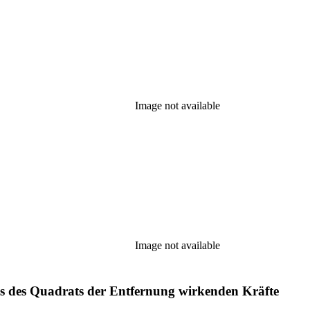
Image not available
Image not available
ss des Quadrats der Entfernung wirkenden Kräfte