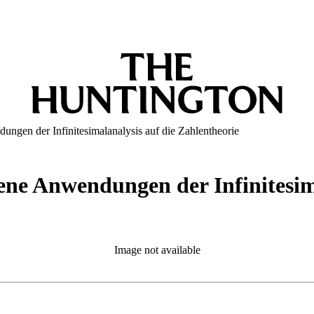
ngen der Infinitesimalanalysis auf die Zahlentheorie
ne Anwendungen der Infinitesima
Image not available