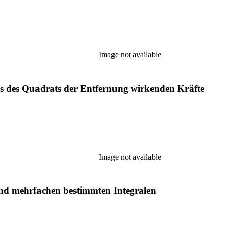
Image not available
ss des Quadrats der Entfernung wirkenden Kräfte
Image not available
und mehrfachen bestimmten Integralen