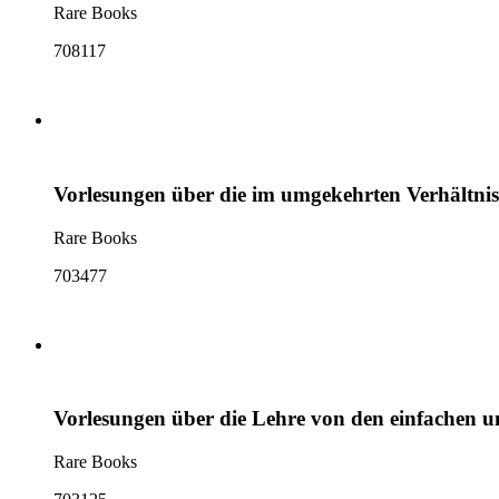
Rare Books
708117
Vorlesungen über die im umgekehrten Verhältni
Rare Books
703477
Vorlesungen über die Lehre von den einfachen 
Rare Books