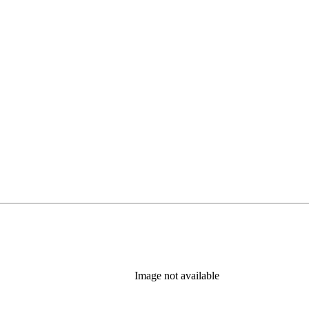
)
Image not available