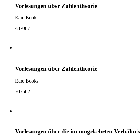
Vorlesungen über Zahlentheorie
Rare Books
487087
Vorlesungen über Zahlentheorie
Rare Books
707502
Vorlesungen über die im umgekehrten Verhältni