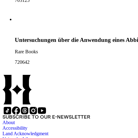
703125
Untersuchungen über die Anwendung eines Abbildu
Rare Books
720642
SUBSCRIBE TO OUR E-NEWSLETTER
About
Accessibility
Land Acknowledgment