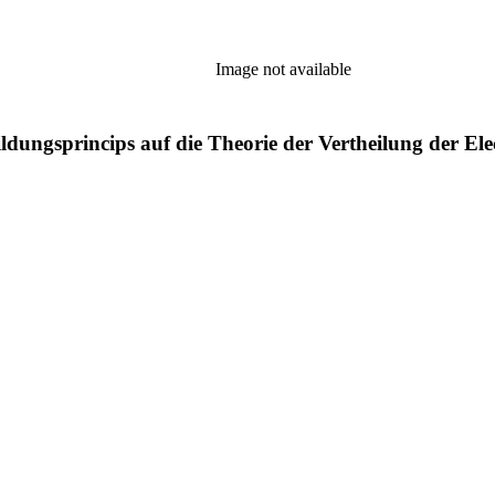
Image not available
ngsprincips auf die Theorie der Vertheilung der Elec