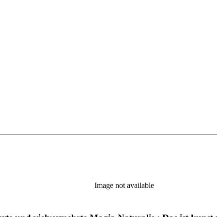
Image not available