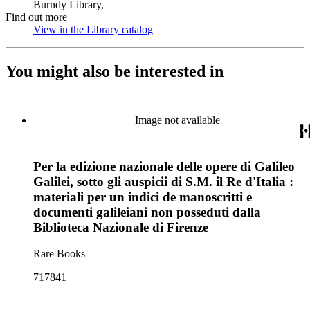
Burndy Library,
Find out more
View in the Library catalog
(Opens in new tab)
You might also be interested in
Image not available
Per la edizione nazionale delle opere di Galileo
Galilei, sotto gli auspicii di S.M. il Re d'Italia :
materiali per un indici de manoscritti e
documenti galileiani non posseduti dalla
Biblioteca Nazionale di Firenze
Rare Books
717841