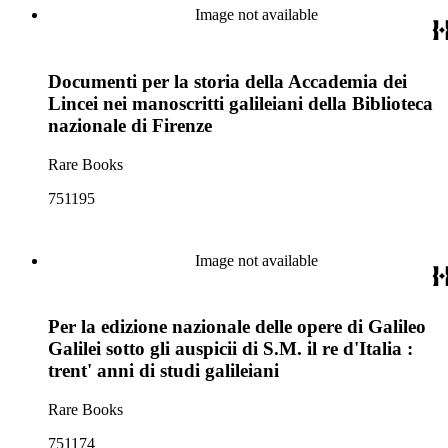
Image not available
Documenti per la storia della Accademia dei
Lincei nei manoscritti galileiani della Biblioteca
nazionale di Firenze
Rare Books
751195
Image not available
Per la edizione nazionale delle opere di Galileo
Galilei sotto gli auspicii di S.M. il re d'Italia :
trent' anni di studi galileiani
Rare Books
751174