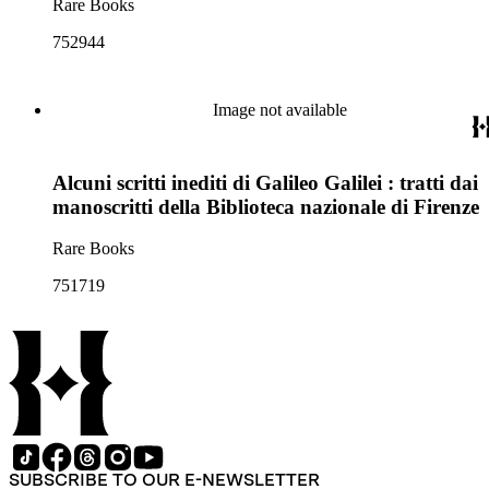
Rare Books
752944
Image not available
Alcuni scritti inediti di Galileo Galilei : tratti dai
manoscritti della Biblioteca nazionale di Firenze
Rare Books
751719
SUBSCRIBE TO OUR E-NEWSLETTER