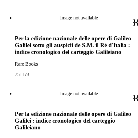
Image not available
Per la edizione nazionale delle opere di Galileo
Galilei sotto gli auspicii de S.M. il Rè d'Italia :
indice cronologico del carteggio Galileiano
Rare Books
751173
Image not available
Per la edizione nazionale delle opere di Galileo
Galilei : indice cronologico del carteggio
Galileiano