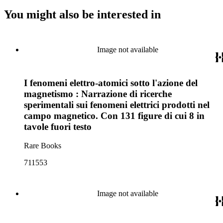
You might also be interested in
Image not available
I fenomeni elettro-atomici sotto l'azione del
magnetismo : Narrazione di ricerche
sperimentali sui fenomeni elettrici prodotti nel
campo magnetico. Con 131 figure di cui 8 in
tavole fuori testo
Rare Books
711553
Image not available