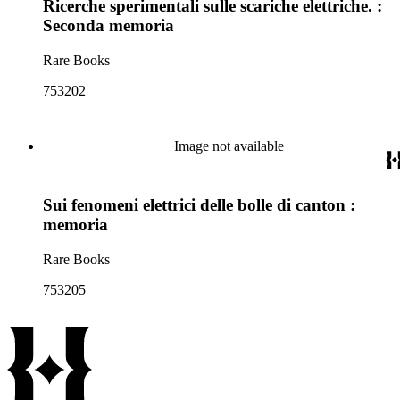
Ricerche sperimentali sulle scariche elettriche. :
Seconda memoria
Rare Books
753202
Image not available
Sui fenomeni elettrici delle bolle di canton :
memoria
Rare Books
753205