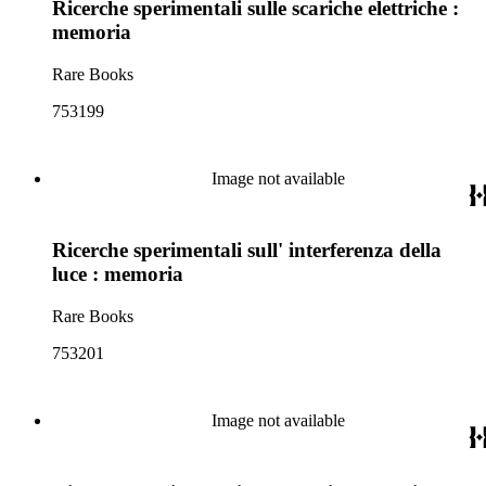
Ricerche sperimentali sulle scariche elettriche :
memoria
Rare Books
753199
Image not available
Ricerche sperimentali sull' interferenza della
luce : memoria
Rare Books
753201
Image not available