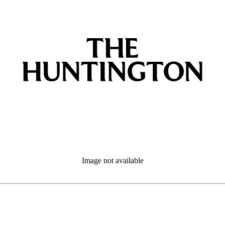
Image not available