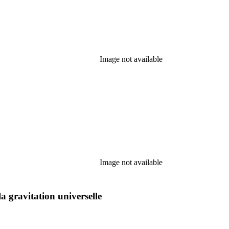
Image not available
Image not available
la gravitation universelle