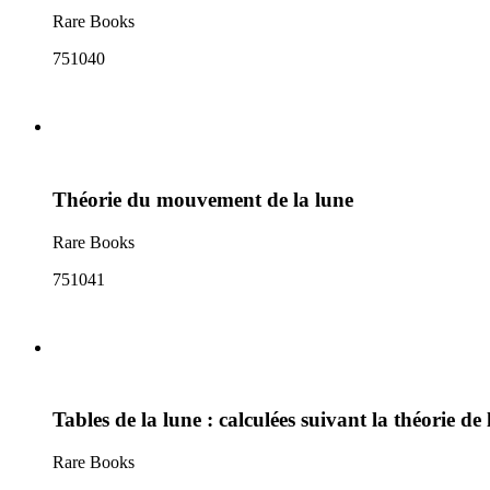
Rare Books
751040
Théorie du mouvement de la lune
Rare Books
751041
Tables de la lune : calculées suivant la théorie de 
Rare Books