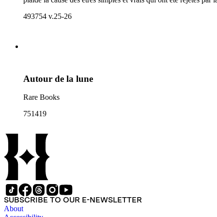
493754 v.25-26
Autour de la lune
Rare Books
751419
SUBSCRIBE TO OUR E-NEWSLETTER
About