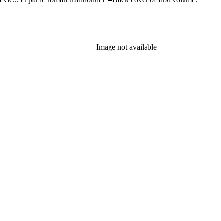
Image not available