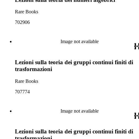
Rare Books
702906
Image not available
Lezioni sulla teoria dei gruppi continui finiti di
trasformazioni
Rare Books
707774
Image not available
Lezioni sulla teoria dei gruppi continui finiti di
trasformazioni