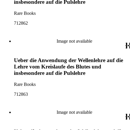
insbesondere auf die Pulslehre
Rare Books
712862
Image not available
Ueber die Anwendung der Wellenlehre auf die
Lehre vom Kreislaufe des Blutes und
insbesondere auf die Pulslehre
Rare Books
712863
Image not available