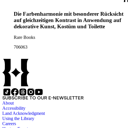
Die Farbenharmonie mit besonderer Rücksicht
auf gleichzeitigen Kontrast in Anwendung auf
dekorative Kunst, Kostüm und Toilette
Rare Books
706063
SUBSCRIBE TO OUR E-NEWSLETTER
About
Accessibility
Land Acknowledgment
Using the Library
Careers