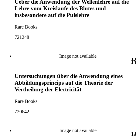
Ueber die Anwendung der Wellenlehre auf die
Lehre vom Kreislaufe des Blutes und
insbesondere auf die Pulslehre
Rare Books
721248
Image not available
Untersuchungen über die Anwendung eines
Abbildungsprincips auf die Theorie der
Vertheilung der Electricität
Rare Books
720642
Image not available