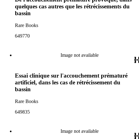
quelques cas autres que les rétrécissements du
bassin
Rare Books
649770
Image not available
Essai clinique sur l'accouchement prématuré
artificiel, dans les cas de rétrécissement du
bassin
Rare Books
649835
Image not available