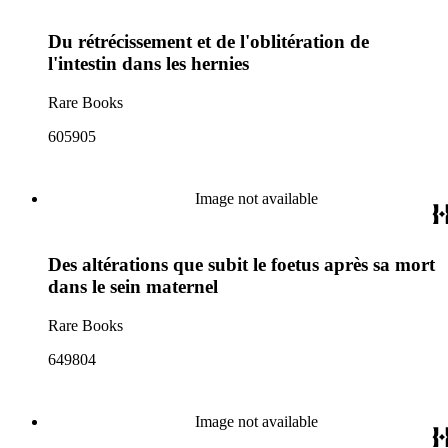
Du rétrécissement et de l'oblitération de
l'intestin dans les hernies
Rare Books
605905
Image not available
Des altérations que subit le foetus après sa mort
dans le sein maternel
Rare Books
649804
Image not available