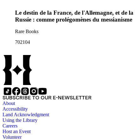
Le destin de la France, de l'Allemagne, et de la
Russie : comme prolégomènes du messianisme
Rare Books
702104
SUBSCRIBE TO OUR E-NEWSLETTER
About
Accessibility
Land Acknowledgment
Using the Library
Careers
Host an Event
Volunteer