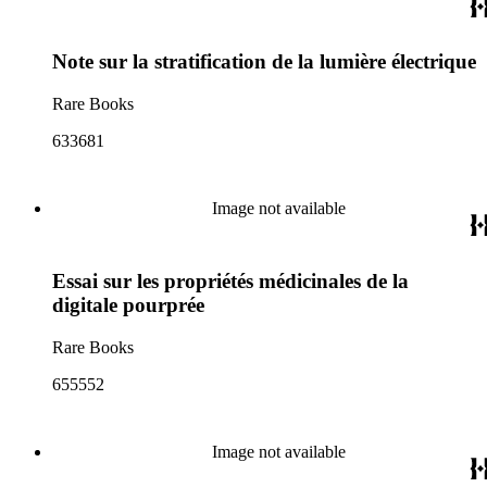
Note sur la stratification de la lumière électrique
Rare Books
633681
Image not available
Essai sur les propriétés médicinales de la
digitale pourprée
Rare Books
655552
Image not available