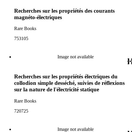
Recherches sur les propriétés des courants
magnéto-électriques
Rare Books
753105
Image not available
Recherches sur les propriétés électriques du
collodion simple desséché, suivies de réflexions
sur la nature de l'électricité statique
Rare Books
720725
Image not available