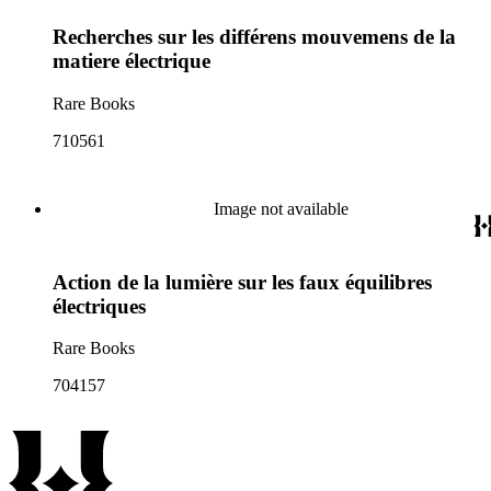
Recherches sur les différens mouvemens de la
matiere électrique
Rare Books
710561
Image not available
Action de la lumière sur les faux équilibres
électriques
Rare Books
704157