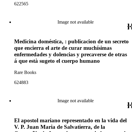
622565
Image not available
Medicina doméstica, : publicacion de un secreto
que encierra el arte de curar muchísimas
enfermedades y dolencias y precaverse de otras
á que està sugeto el cuerpo humano
Rare Books
624883
Image not available
El apostol mariano representado en la vida del
V. P. Juan Maria de Salvatierra, de la