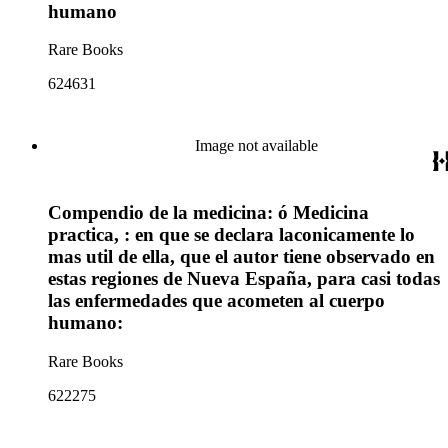
humano
Rare Books
624631
Image not available
Compendio de la medicina: ó Medicina
practica, : en que se declara laconicamente lo
mas util de ella, que el autor tiene observado en
estas regiones de Nueva España, para casi todas
las enfermedades que acometen al cuerpo
humano:
Rare Books
622275