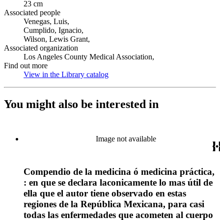
23 cm
Associated people
Venegas, Luis,
Cumplido, Ignacio,
Wilson, Lewis Grant,
Associated organization
Los Angeles County Medical Association,
Find out more
View in the Library catalog
(Opens in new tab)
You might also be interested in
Image not available
Compendio de la medicina ó medicina práctica,
: en que se declara laconicamente lo mas útil de
ella que el autor tiene observado en estas
regiones de la República Mexicana, para casi
todas las enfermedades que acometen al cuerpo