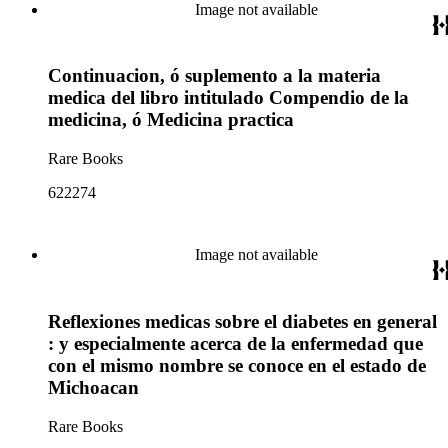
Image not available
Continuacion, ó suplemento a la materia
medica del libro intitulado Compendio de la
medicina, ó Medicina practica
Rare Books
622274
Image not available
Reflexiones medicas sobre el diabetes en general
: y especialmente acerca de la enfermedad que
con el mismo nombre se conoce en el estado de
Michoacan
Rare Books