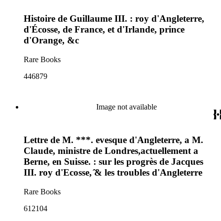
Histoire de Guillaume III. : roy d'Angleterre,
d'Écosse, de France, et d'Irlande, prince
d'Orange, &c
Rare Books
446879
Image not available
Lettre de M. ***. evesque d'Angleterre, a M.
Claude, ministre de Londres,actuellement a
Berne, en Suisse. : sur les progrès de Jacques
III. roy d'Ecosse, ̂& les troubles d'Angleterre
Rare Books
612104