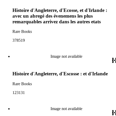
Histoire d'Angleterre, d'Ecosse, et d'Irlande :
avec un abregé des évenemens les plus
remarquables arrivez dans les autres etats
Rare Books
378519
Image not available
Histoire d'Angleterre, d'Escosse : et d'Irlande
Rare Books
123131
Image not available