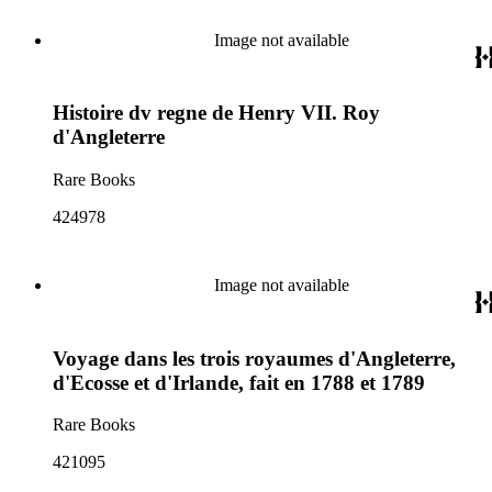
Image not available
Histoire dv regne de Henry VII. Roy
d'Angleterre
Rare Books
424978
Image not available
Voyage dans les trois royaumes d'Angleterre,
d'Ecosse et d'Irlande, fait en 1788 et 1789
Rare Books
421095