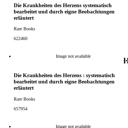
Die Krankheiten des Herzens systematisch
bearbeitet und durch eigne Beobachtungen
erläutert
Rare Books
622460
Image not available
Die Krankheiten des Herzens : systematisch
bearbeitet und durch eigne Beobachtungen
erläutert
Rare Books
657954
Image not available