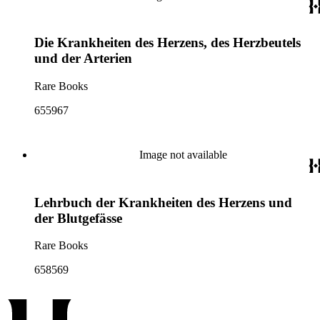
Die Krankheiten des Herzens, des Herzbeutels
und der Arterien
Rare Books
655967
Image not available
Lehrbuch der Krankheiten des Herzens und
der Blutgefässe
Rare Books
658569