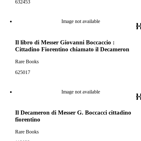
632453
Image not available
Il libro di Messer Giovanni Boccaccio :
Cittadino Fiorentino chiamato il Decameron
Rare Books
625017
Image not available
Il Decameron di Messer G. Boccacci cittadino
fiorentino
Rare Books