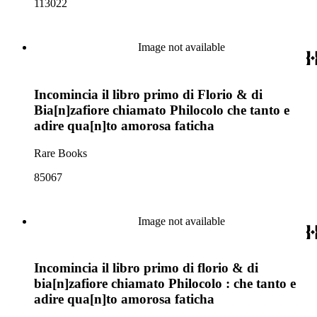
113022
Image not available
Incomincia il libro primo di Florio & di
Bia[n]zafiore chiamato Philocolo che tanto e
adire qua[n]to amorosa faticha
Rare Books
85067
Image not available
Incomincia il libro primo di florio & di
bia[n]zafiore chiamato Philocolo : che tanto e
adire qua[n]to amorosa faticha