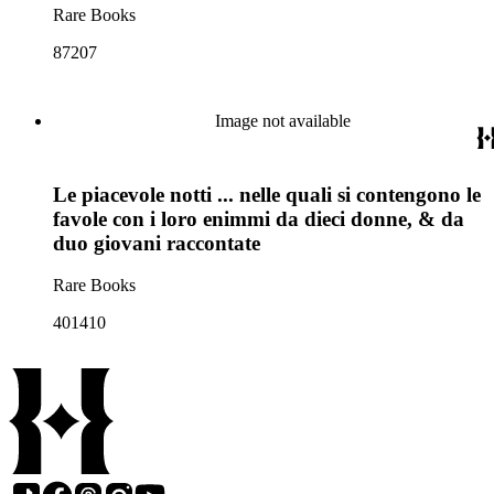
Rare Books
87207
Image not available
Le piacevole notti ... nelle quali si contengono le
favole con i loro enimmi da dieci donne, & da
duo giovani raccontate
Rare Books
401410