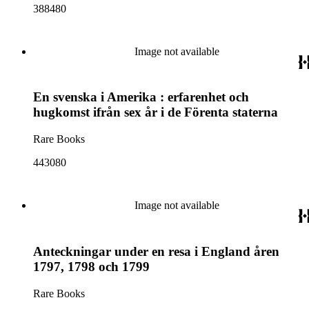
388480
Image not available
En svenska i Amerika : erfarenhet och
hugkomst ifrån sex år i de Förenta staterna
Rare Books
443080
Image not available
Anteckningar under en resa i England åren
1797, 1798 och 1799
Rare Books