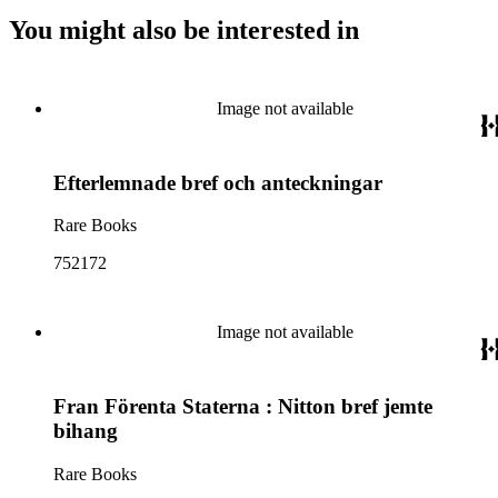
You might also be interested in
Image not available
Efterlemnade bref och anteckningar
Rare Books
752172
Image not available
Fran Förenta Staterna : Nitton bref jemte
bihang
Rare Books