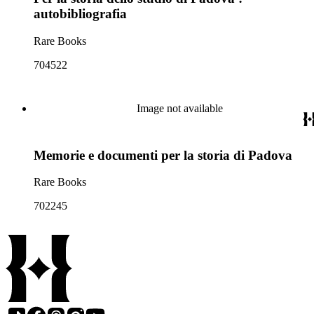
autobibliografia
Rare Books
704522
Image not available
Memorie e documenti per la storia di Padova
Rare Books
702245