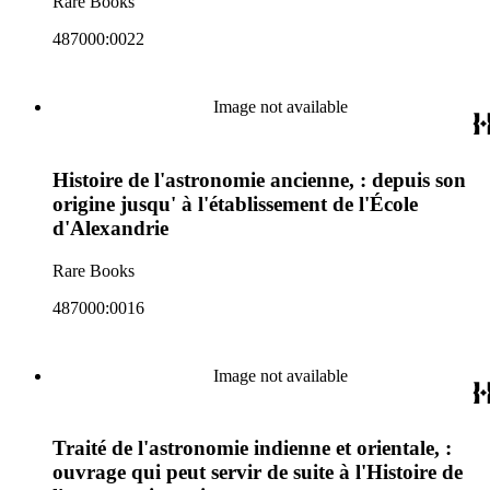
Rare Books
487000:0022
Image not available
Histoire de l'astronomie ancienne, : depuis son
origine jusqu' à l'établissement de l'École
d'Alexandrie
Rare Books
487000:0016
Image not available
Traité de l'astronomie indienne et orientale, :
ouvrage qui peut servir de suite à l'Histoire de