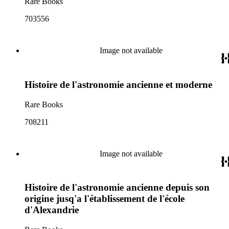
Rare Books
703556
Image not available
Histoire de l'astronomie ancienne et moderne
Rare Books
708211
Image not available
Histoire de l'astronomie ancienne depuis son
origine jusq'a l'établissement de l'école
d'Alexandrie