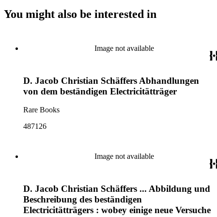
You might also be interested in
Image not available
D. Jacob Christian Schäffers Abhandlungen
von dem beständigen Electricitätträger
Rare Books
487126
Image not available
D. Jacob Christian Schäffers ... Abbildung und
Beschreibung des beständigen
Electricitätträgers : wobey einige neue Versuche