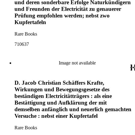
und deren sonderbare Erfolge Naturkündigern
und Freunden der Electricität zu genauerer
Prüfung empfohlen werden; nebst zwo
Kupfertafeln
Rare Books
710637
Image not available
D. Jacob Christian Schäffers Krafte,
Wirkungen und Bewegungsgesetze des
beständigen Electricitätträgers : als eine
Bestättigung und Aufklärung der mit
demselben anfänglich und neuerlich gemachten
Versuche : nebst einer Kupfertafel
Rare Books