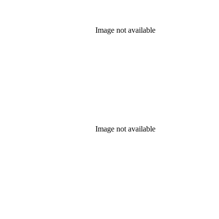
Image not available
Image not available