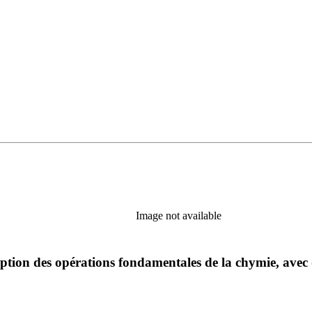
Image not available
iption des opérations fondamentales de la chymie, avec