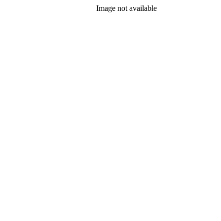
Image not available