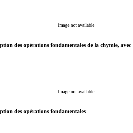
Image not available
iption des opérations fondamentales de la chymie, avec
Image not available
iption des opérations fondamentales