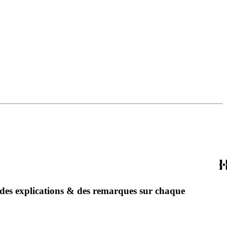
 des explications & des remarques sur chaque