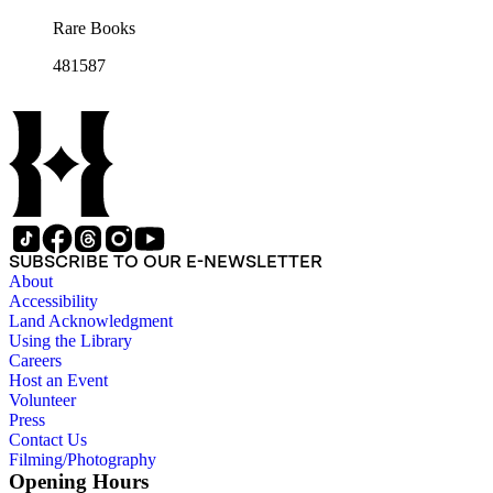
Rare Books
481587
SUBSCRIBE TO OUR E-NEWSLETTER
About
Accessibility
Land Acknowledgment
Using the Library
Careers
Host an Event
Volunteer
Press
Contact Us
Filming/Photography
Opening Hours