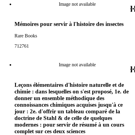
Image not available
Mémoires pour servir à l'histoire des insectes
Rare Books
712761
Image not available
Leçons élémentaires d'histoire naturelle et de
chimie : dans lesquelles on s'est proposé, 1e. de
donner un ensemble méthodique des
connoissances chimiques acquises jusqu'à ce
jour : 2e. d'offrir un tableau comparé de la
doctrine de Stahl & de celle de quelques
modernes : pour servir de résumé à un cours
complet sur ces deux sciences