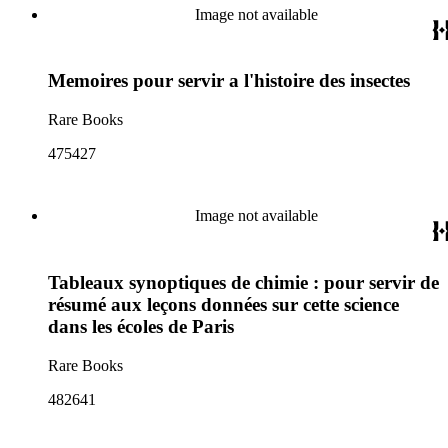
Image not available
Memoires pour servir a l'histoire des insectes
Rare Books
475427
Image not available
Tableaux synoptiques de chimie : pour servir de
résumé aux leçons données sur cette science
dans les écoles de Paris
Rare Books
482641