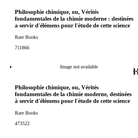
Philosophie chimique, ou, Vérités
fondamentales de la chimie moderne : destinées
a servir d'élémens pour l'étude de cette science
Rare Books
711866
Image not available
Philosophie chimique, ou, Vérités
fondamentales de la chimie moderne, destinées
à servir d'élémens pour l'étude de cette science
Rare Books
473522