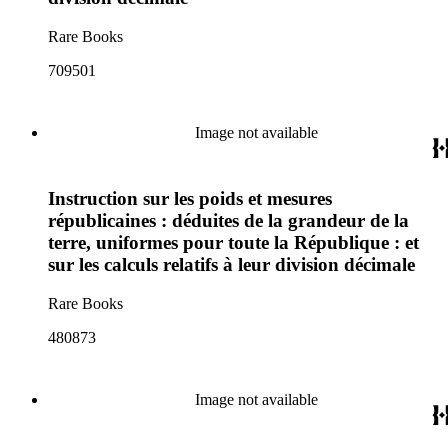
Rare Books
709501
Image not available
Instruction sur les poids et mesures
républicaines : déduites de la grandeur de la
terre, uniformes pour toute la République : et
sur les calculs relatifs à leur division décimale
Rare Books
480873
Image not available