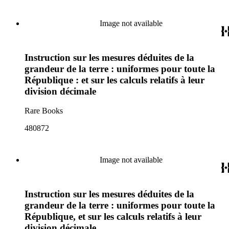
Image not available
Instruction sur les mesures déduites de la
grandeur de la terre : uniformes pour toute la
République : et sur les calculs relatifs à leur
division décimale
Rare Books
480872
Image not available
Instruction sur les mesures déduites de la
grandeur de la terre : uniformes pour toute la
République, et sur les calculs relatifs à leur
division décimale