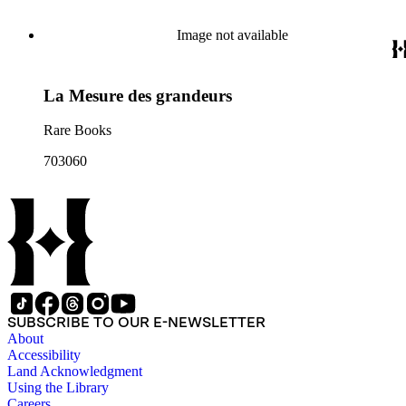
Image not available
La Mesure des grandeurs
Rare Books
703060
SUBSCRIBE TO OUR E-NEWSLETTER
About
Accessibility
Land Acknowledgment
Using the Library
Careers