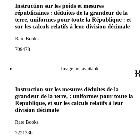
Instruction sur les poids et mesures
républicaines : déduites de la grandeur de la
terre, uniformes pour toute la République : et
sur les calculs relatifs à leur division décimale
Rare Books
709478
Image not available
Instruction sur les mesures déduites de la
grandeur de la terre, : uniformes pour toute la
Republique, et sur les calculs relatifs à leur
division décimale
Rare Books
722133b