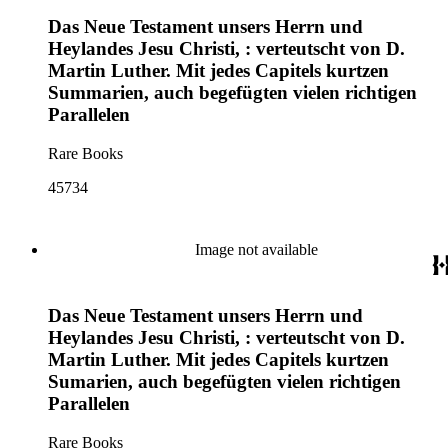
Das Neue Testament unsers Herrn und
Heylandes Jesu Christi, : verteutscht von D.
Martin Luther. Mit jedes Capitels kurtzen
Summarien, auch begefügten vielen richtigen
Parallelen
Rare Books
45734
Image not available
Das Neue Testament unsers Herrn und
Heylandes Jesu Christi, : verteutscht von D.
Martin Luther. Mit jedes Capitels kurtzen
Sumarien, auch begefügten vielen richtigen
Parallelen
Rare Books