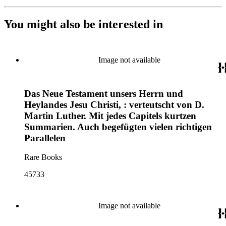
You might also be interested in
Image not available
Das Neue Testament unsers Herrn und
Heylandes Jesu Christi, : verteutscht von D.
Martin Luther. Mit jedes Capitels kurtzen
Summarien. Auch begefügten vielen richtigen
Parallelen
Rare Books
45733
Image not available