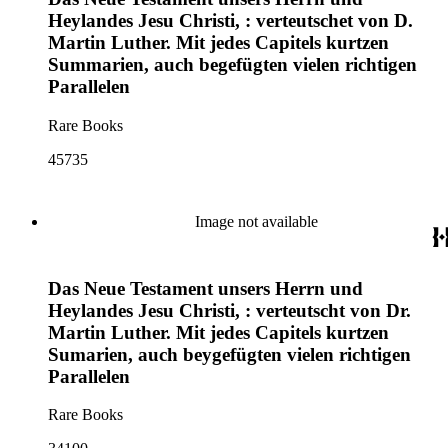
Heylandes Jesu Christi, : verteutschet von D.
Martin Luther. Mit jedes Capitels kurtzen
Summarien, auch begefügten vielen richtigen
Parallelen
Rare Books
45735
Image not available
Das Neue Testament unsers Herrn und
Heylandes Jesu Christi, : verteutscht von Dr.
Martin Luther. Mit jedes Capitels kurtzen
Sumarien, auch beygefügten vielen richtigen
Parallelen
Rare Books