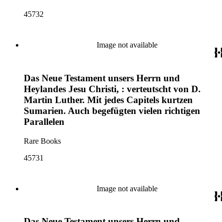
45732
Image not available
Das Neue Testament unsers Herrn und
Heylandes Jesu Christi, : verteutscht von D.
Martin Luther. Mit jedes Capitels kurtzen
Sumarien. Auch begefügten vielen richtigen
Parallelen
Rare Books
45731
Image not available
Das Neue Testament unsers Herrn und