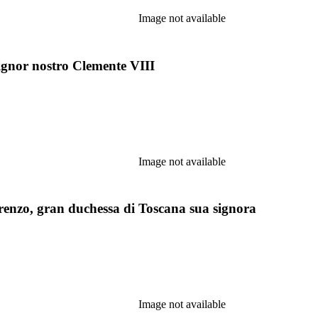
Image not available
signor nostro Clemente VIII
Image not available
orenzo, gran duchessa di Toscana sua signora
Image not available