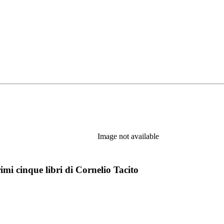
Image not available
rimi cinque libri di Cornelio Tacito