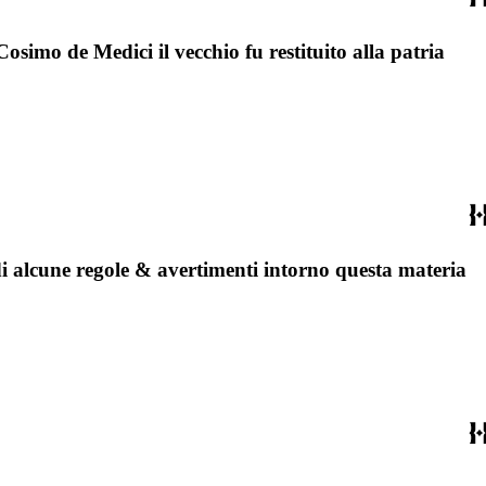
Cosimo de Medici il vecchio fu restituito alla patria
& di alcune regole & avertimenti intorno questa materia