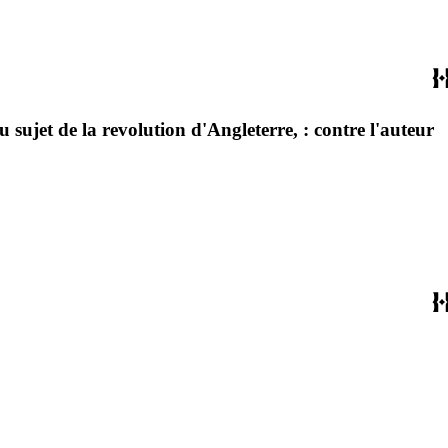
u sujet de la revolution d'Angleterre, : contre l'auteur