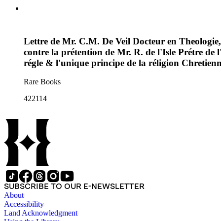
Lettre de Mr. C.M. De Veil Docteur en Theologi
contre la prétention de Mr. R. de l'Isle Prétre de l
régle & l'unique principe de la réligion Chretien
Rare Books
422114
SUBSCRIBE TO OUR E-NEWSLETTER
About
Accessibility
Land Acknowledgment