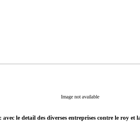
Image not available
 avec le detail des diverses entreprises contre le roy et 