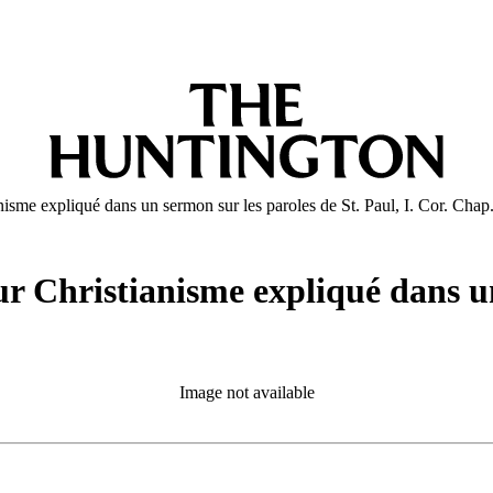
anisme expliqué dans un sermon sur les paroles de St. Paul, I. Cor. Chap
pur Christianisme expliqué dans u
Image not available