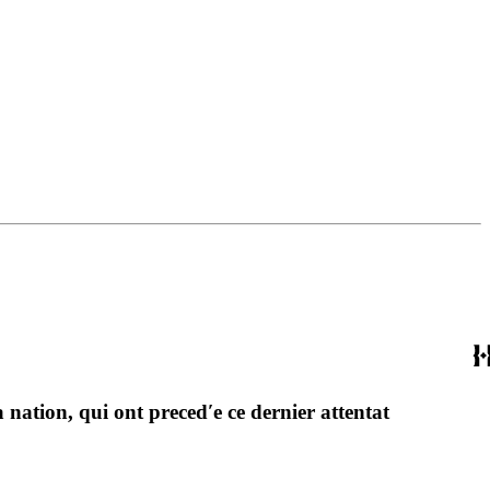
la nation, qui ont precedʹe ce dernier attentat