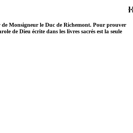
ur de Monsigneur le Duc de Richemont. Pour prouver
ole de Dieu écrite dans les livres sacrés est la seule