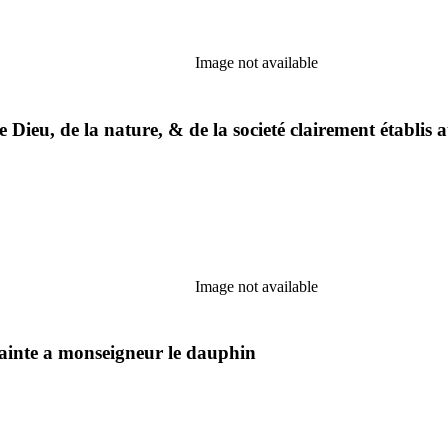
Image not available
 Dieu, de la nature, & de la societé clairement établis a
Image not available
 Sainte a monseigneur le dauphin