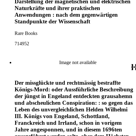
Darstellung der magnetischen und elektrischen
Naturkräfte und ihrer praktischen
Anwendungen : nach dem gegenwärtigen
Standpunkte der Wissenschaft
Rare Books
714952
Image not available
Der missglückte und rechtmässig bestraffte
Königs-Mord: oder Aussführliche Beschreibung
der jüngst in Engeland entdeckten grausahemn
und abscheulichen Conspiration: : so gegen das
Leben des unvergleichlichen Helden Wilhelmi
III. Königs von Engeland, Schottland,
Franckreich und Irrland, schon in vorigem
Jahre angesponnen, und in diesem 1696ten