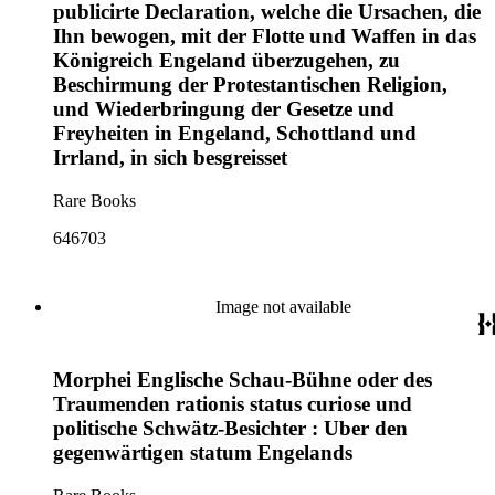
publicirte Declaration, welche die Ursachen, die
Ihn bewogen, mit der Flotte und Waffen in das
Königreich Engeland überzugehen, zu
Beschirmung der Protestantischen Religion,
und Wiederbringung der Gesetze und
Freyheiten in Engeland, Schottland und
Irrland, in sich besgreisset
Rare Books
646703
Image not available
Morphei Englische Schau-Bühne oder des
Traumenden rationis status curiose und
politische Schwätz-Besichter : Uber den
gegenwärtigen statum Engelands