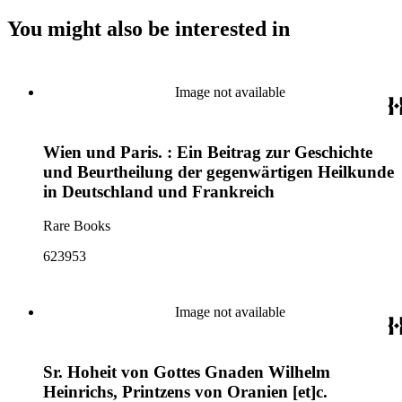
You might also be interested in
Image not available
Wien und Paris. : Ein Beitrag zur Geschichte
und Beurtheilung der gegenwärtigen Heilkunde
in Deutschland und Frankreich
Rare Books
623953
Image not available
Sr. Hoheit von Gottes Gnaden Wilhelm
Heinrichs, Printzens von Oranien [et]c.