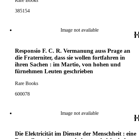
Rare Books
385154
Image not available
Responsio F. C. R. Vermanung auss Prage an
die Fraterniter, dass sie wollen fortfahren in
ihren Sachen : im Martio, von hohen und
fürnehmen Leuten geschrieben
Rare Books
600078
Image not available
Die Elektricität im Dienste der Menschheit : eine